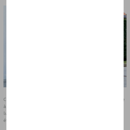
Comme vous l'avez sans doute remarqué, il manque encore
à ce prototype des éléments essentiels, comme la barre
lumineuse à LED. Ces fonctionnalités seront installées
étape par étape dans les prochains prototypes.