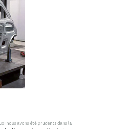
quoi nous avons été prudents dans la