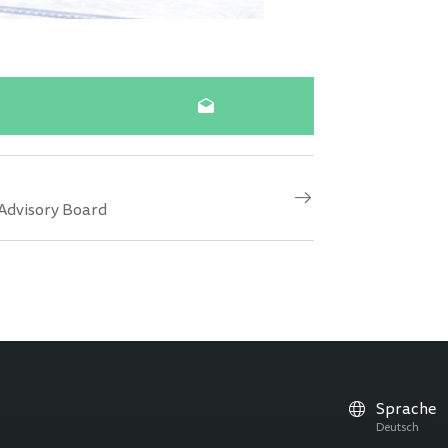
 Advisory Board
Sprache
Deutsch