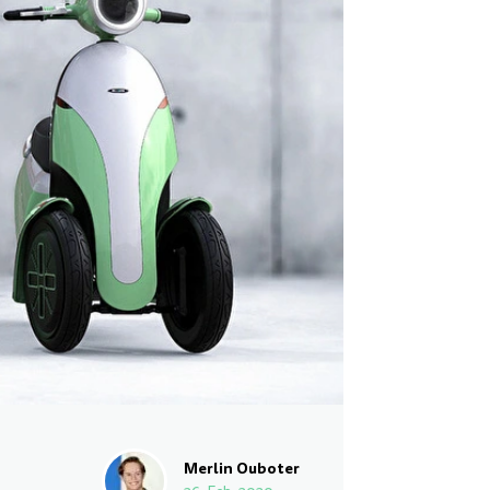
Merlin Ouboter