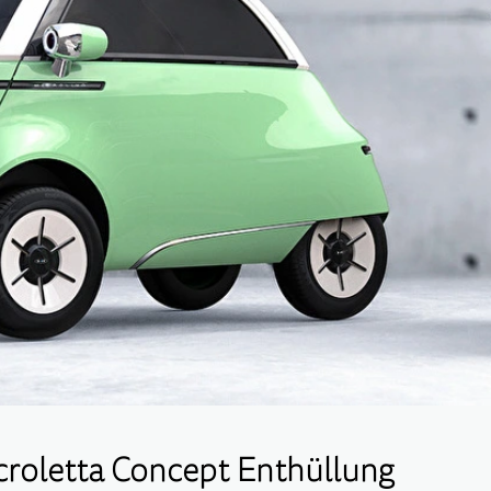
croletta Concept Enthüllung