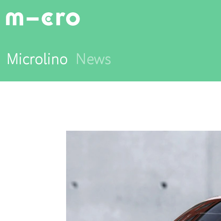
Microlino
News