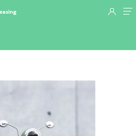
easing