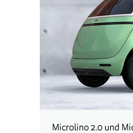
Microlino 2.0 und Mi