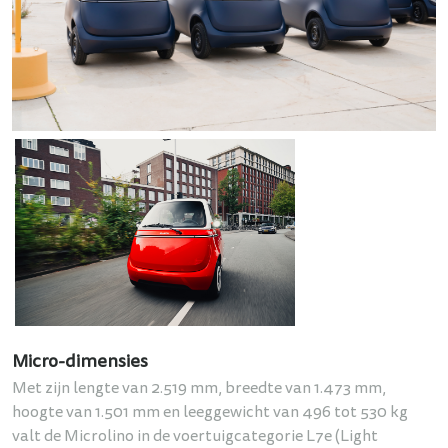
Micro-dimensies
Met zijn lengte van 2.519 mm, breedte van 1.473 mm,
hoogte van 1.501 mm en leeggewicht van 496 tot 530 kg
valt de Microlino in de voertuigcategorie L7e (Light