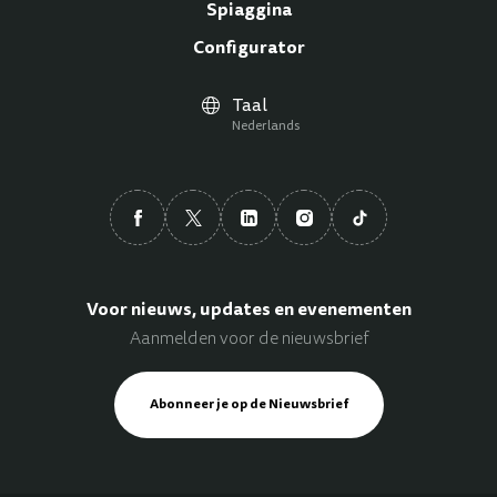
Spiaggina
Configurator
Taal
Nederlands
Voor nieuws, updates en evenementen
Aanmelden voor de nieuwsbrief
Abonneer je op de Nieuwsbrief