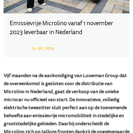
Emissievrije Microlino vanaf 1 november
2023 leverbaar in Nederland
13. okt. 2023
Vijf maanden na de aankondiging van Louwman Group dat
de overeenkomst is gesloten voor de distributie van
Microlino in Nederland, gaat de verkoop van de unieke
microcar nu officieel van start. De innovatieve, volledig
elektrische tweezitter sluit perfect aan op de toenemende
behoefte aan emissievrije micromobiliteit in stedelijke en
grootstedelijke gebieden. Daarbij onderscheidt de
Microlino zich op talloze fronten dankzij de ongeëvenaarde