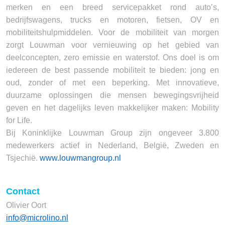
merken en een breed servicepakket rond auto’s,
bedrijfswagens, trucks en motoren, fietsen, OV en
mobiliteitshulpmiddelen. Voor de mobiliteit van morgen
zorgt Louwman voor vernieuwing op het gebied van
deelconcepten, zero emissie en waterstof. Ons doel is om
iedereen de best passende mobiliteit te bieden: jong en
oud, zonder of met een beperking. Met innovatieve,
duurzame oplossingen die mensen bewegingsvrijheid
geven en het dagelijks leven makkelijker maken: Mobility
for Life.
Bij Koninklijke Louwman Group zijn ongeveer 3.800
medewerkers actief in Nederland, België, Zweden en
Tsjechië.
www.louwmangroup.nl
Contact
Olivier Oort
info@microlino.nl