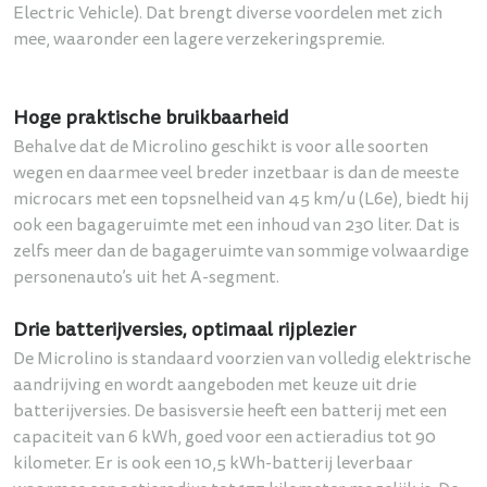
Electric Vehicle). Dat brengt diverse voordelen met zich
mee, waaronder een lagere verzekeringspremie.
Hoge praktische bruikbaarheid
Behalve dat de Microlino geschikt is voor alle soorten
wegen en daarmee veel breder inzetbaar is dan de meeste
microcars met een topsnelheid van 45 km/u (L6e), biedt hij
ook een bagageruimte met een inhoud van 230 liter. Dat is
zelfs meer dan de bagageruimte van sommige volwaardige
personenauto’s uit het A-segment.
Drie batterijversies, optimaal rijplezier
De Microlino is standaard voorzien van volledig elektrische
aandrijving en wordt aangeboden met keuze uit drie
batterijversies. De basisversie heeft een batterij met een
capaciteit van 6 kWh, goed voor een actieradius tot 90
kilometer. Er is ook een 10,5 kWh-batterij leverbaar