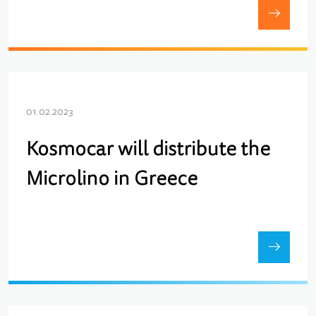
01.02.2023
Kosmocar will distribute the
Microlino in Greece