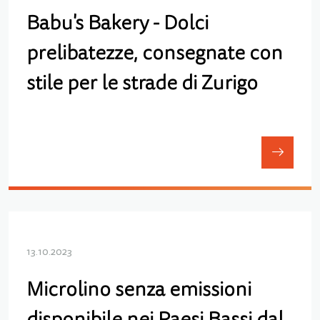
Babu's Bakery - Dolci
prelibatezze, consegnate con
stile per le strade di Zurigo
13.10.2023
Microlino senza emissioni