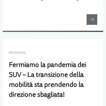
06.02.2025
Fermiamo la pandemia dei
SUV – La transizione della
mobilità sta prendendo la
direzione sbagliata!