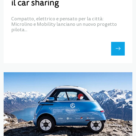
il car sharing
Compatto, elettrico e pensato per la città:
Microlino e Mobility lanciano un nuovo progetto
pilota...