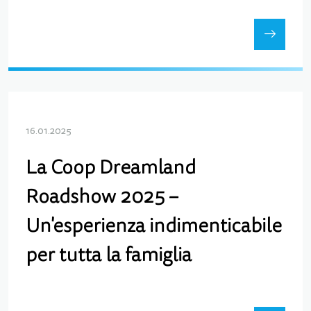
16.01.2025
La Coop Dreamland
Roadshow 2025 –
Un'esperienza indimenticabile
per tutta la famiglia