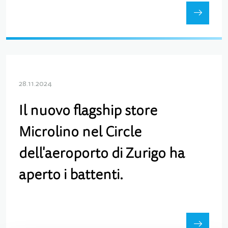
28.11.2024
Il nuovo flagship store
Microlino nel Circle
dell'aeroporto di Zurigo ha
aperto i battenti.