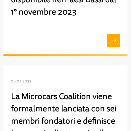
disponibile nei Paesi Bassi dal
1° novembre 2023
06.09.2023
La Microcars Coalition viene
formalmente lanciata con sei
membri fondatori e definisce