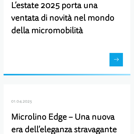
L’estate 2025 porta una
ventata di novità nel mondo
della micromobilità
01.04.2025
Microlino Edge – Una nuova
era dell’eleganza stravagante