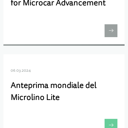
for Microcar Advancement
06.03.2024
Anteprima mondiale del
Microlino Lite