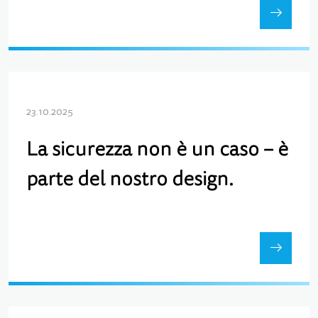
23.10.2025
La sicurezza non è un caso – è
parte del nostro design.