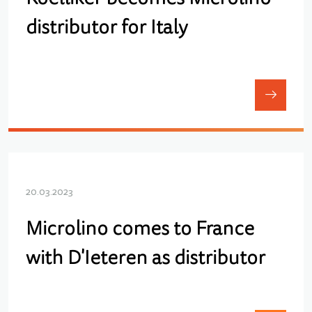
distributor for Italy
20.03.2023
Microlino comes to France
with D'Ieteren as distributor