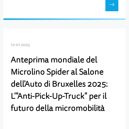
10.01.2025
Anteprima mondiale del
Microlino Spider al Salone
dell'Auto di Bruxelles 2025:
L'"Anti-Pick-Up-Truck" per il
futuro della micromobilità