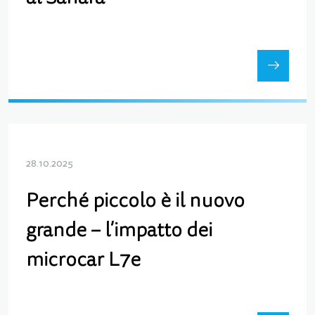
28.10.2025
Perché piccolo è il nuovo
grande – l’impatto dei
microcar L7e