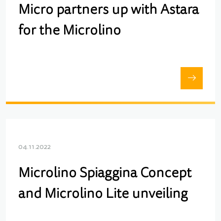
Micro partners up with Astara
for the Microlino
04.11.2022
Microlino Spiaggina Concept
and Microlino Lite unveiling