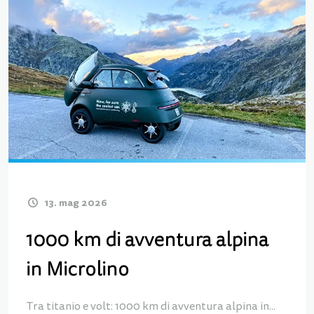
13. mag 2026
1000 km di avventura alpina
in Microlino
Tra titanio e volt: 1000 km di avventura alpina in...