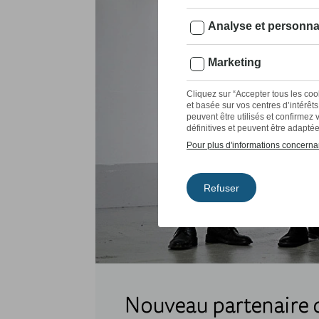
Nouveau partenaire 