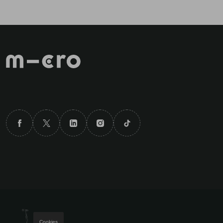
Cookies