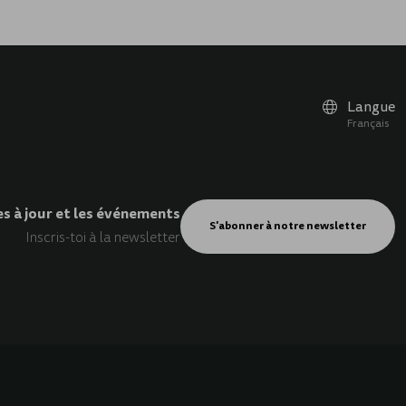
Langue
Français
es à jour et les événements
S'abonner à notre newsletter
Inscris-toi à la newsletter