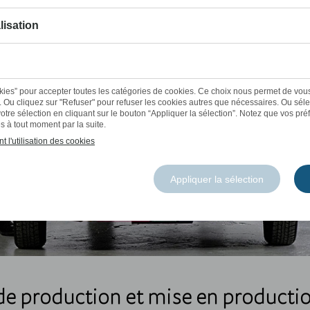
de production et mise en producti