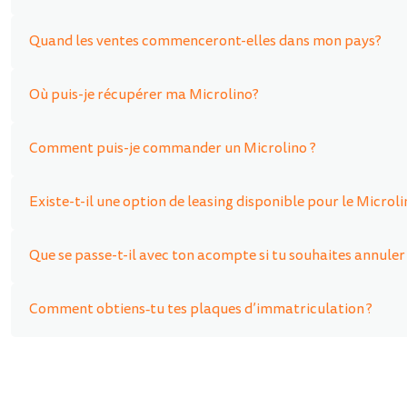
Quand les ventes commenceront-elles dans mon pays?
Où puis-je récupérer ma Microlino?
Comment puis-je commander un Microlino ?
Existe-t-il une option de leasing disponible pour le Microli
Que se passe-t-il avec ton acompte si tu souhaites annule
Comment obtiens‑tu tes plaques d’immatriculation ?