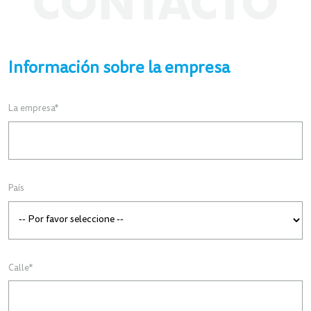
CONTACTO
Información sobre la empresa
La empresa
*
País
Calle
*