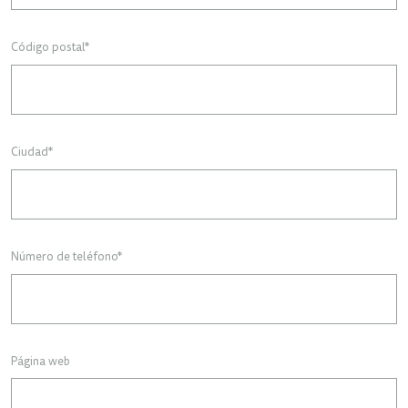
Código postal
*
Ciudad
*
Número de teléfono
*
Página web