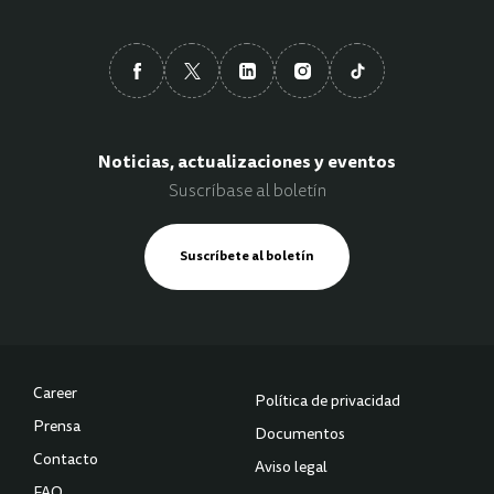
Noticias, actualizaciones y eventos
Suscríbase al boletín
Suscríbete al boletín
Career
Política de privacidad
Prensa
Documentos
Contacto
Aviso legal