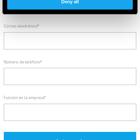
Deny all
Correo electrónico
*
Número de teléfono
*
Función en la empresa
*