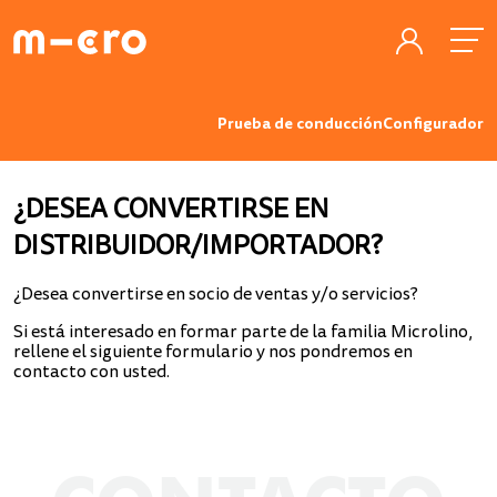
Prueba de conducción
Configurador
¿DESEA CONVERTIRSE EN
DISTRIBUIDOR/IMPORTADOR?
¿Desea convertirse en socio de ventas y/o servicios?
Si está interesado en formar parte de la familia Microlino,
rellene el siguiente formulario y nos pondremos en
contacto con usted.