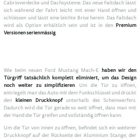
Cabrioverdecke und Dachsysteme. Das neue Faltdach lässt
sich während der Fahrt leicht mit einer Hand öffnen und
schliessen und lässt eine leichte Brise herein. Das Faltdach
wird als Option erhältlich sein und ist in den
Premium
Versionen serienmässig
.
Wie beim neuen Ford Mustang Mach-E
haben wir den
Türgriff tatsächlich komplett eliminiert, um das Design
noch weiter zu simplifizieren
. Um die Tür zu öffnen,
entriegelt man das Auto mit dem Funkschlüssel und drückt
den
kleinen Druckknopf
unterhalb des Scheinwerfers.
Dadurch wird die Tür gerade so weit öffnet, dass man mit
der Hand die Tür greifen und vollständig öffnen kann.
Um die Tür von innen zu öffnen, befindet sich ein weiterer
Druckknopf auf der Rückseite der Aluminium Stange, der