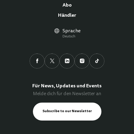
Abo
Händler
Sprache
Deutsch
Für News, Updates und Events
Melde dich für den Newsletter an
Subscribe to our Newsletter