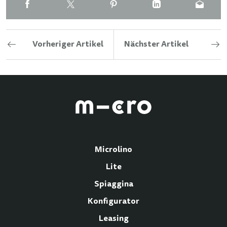
Vorheriger Artikel
Nächster Artikel
Microlino
Lite
Spiaggina
Konfigurator
Leasing