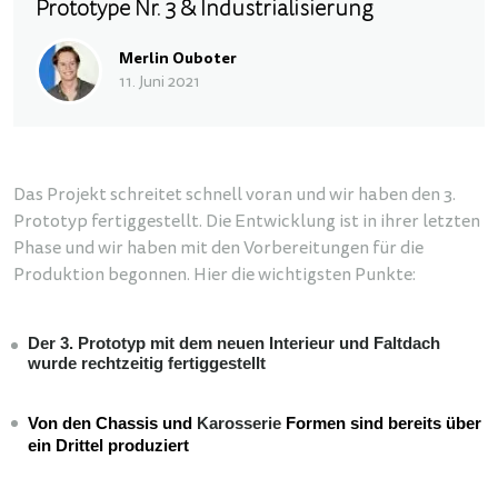
Prototype Nr. 3 & Industrialisierung
Merlin Ouboter
11. Juni 2021
Das Projekt schreitet schnell voran und wir haben den 3.
Prototyp fertiggestellt. Die Entwicklung ist in ihrer letzten
Phase und wir haben mit den Vorbereitungen für die
Produktion begonnen. Hier die wichtigsten Punkte:
Der 3. Prototyp mit dem neuen Interieur und Faltdach
wurde rechtzeitig fertiggestellt
Von den Chassis und
Karosserie
Formen sind bereits über
ein Drittel produziert