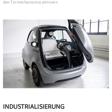
den Türmechanismus aktiviert.
INDUSTRIALISIERUNG