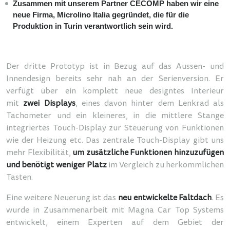
Zusammen mit unserem Partner CECOMP haben wir eine
neue Firma, Microlino Italia gegründet, die für die
Produktion in Turin verantwortlich sein wird.
Der dritte Prototyp ist in Bezug auf das Aussen- und
Innendesign bereits sehr nah an der Serienversion. Er
verfügt über ein komplett neue designtes Interieur
mit
zwei Displays
, eines davon hinter dem Lenkrad als
Tachometer und ein kleineres, in die mittlere Stange
integriertes Touch-Display zur Steuerung von Funktionen
wie der Heizung etc. Das zentrale Touch-Display gibt uns
mehr Flexibilität,
um zusätzliche Funktionen hinzuzufügen
und benötigt weniger Platz
im Vergleich zu herkömmlichen
Tasten.
Eine weitere Neuerung ist das
neu entwickelte Faltdach
. Es
wurde in Zusammenarbeit mit Magna Car Top Systems
entwickelt, einem Experten auf dem Gebiet der