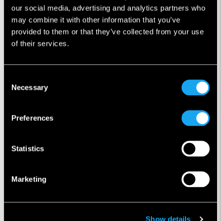
our social media, advertising and analytics partners who
may combine it with other information that you’ve
provided to them or that they’ve collected from your use
of their services.
Consent
Necessary
Selection
Preferences
Statistics
Marketing
Show details