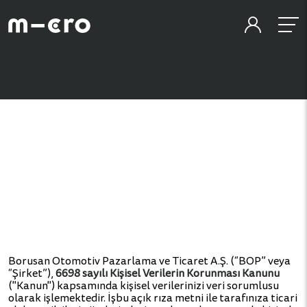
Borusan Otomotiv Pazarlama ve Ticaret A.Ş. (“BOP” veya
“Şirket”),
6698 sayılı Kişisel Verilerin Korunması Kanunu
("Kanun") kapsamında kişisel verilerinizi veri sorumlusu
olarak işlemektedir. İşbu açık rıza metni ile tarafınıza ticari