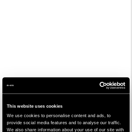
This website uses cookies
We use cookies to personalise content and ads, to
provide social media features and to analyse our traffic.
We also share information about your use of our site with