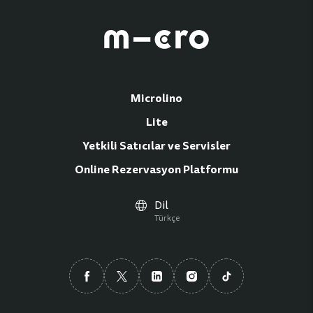
Microlino
Lite
Yetkili Satıcılar ve Servisler
Online Rezervasyon Platformu
Dil
Türkçe