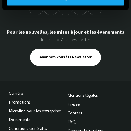
Pour les nouvelles, les mises à jour et les événements
Inscris-toi à la newsletter
Abonnez-vous à la Newsletter
Carrière
Mentions légales
Promotions
Presse
Microlino pour les entreprises
Contact
Documents
FAQ
Conditions Générales