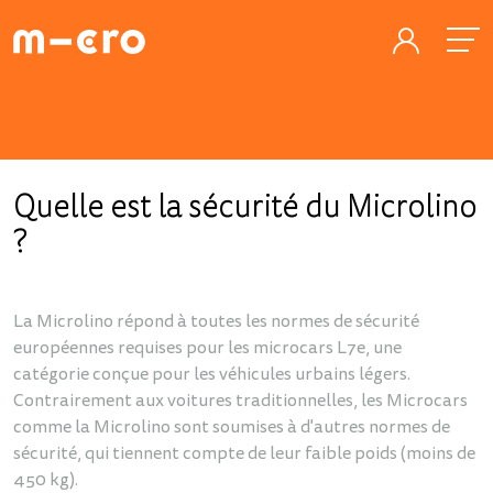
Quelle est la sécurité du Microlino
?
La Microlino répond à toutes les normes de sécurité
européennes requises pour les microcars L7e, une
catégorie conçue pour les véhicules urbains légers.
Contrairement aux voitures traditionnelles, les Microcars
comme la Microlino sont soumises à d'autres normes de
sécurité, qui tiennent compte de leur faible poids (moins de
450 kg).