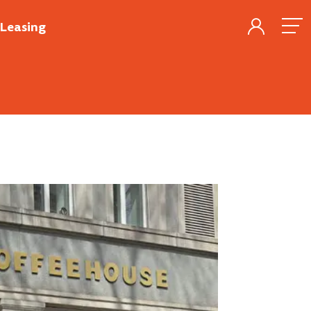
Leasing