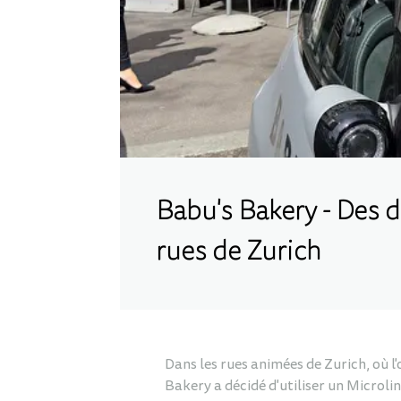
Babu's Bakery - Des dé
rues de Zurich
Dans les rues animées de Zurich, où l'
Bakery a décidé d'utiliser un Microlin