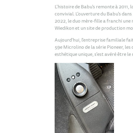
L'histoire de Babu's remonte à 2011, 
convivial. L'ouverture du Babu's dans 
2022, le duo mère-fille a franchi un
Wiedikon et un site de production mo
Aujourd'hui, l'entreprise familiale fa
59e Microlino de la série Pioneer, les
esthétique unique, s'est avéré être le 