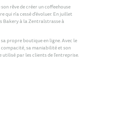
 son rêve de créer un coffeehouse
qui n'a cessé d'évoluer. En juillet
s Bakery à la Zentralstrasse à
a sa propre boutique en ligne. Avec le
sa compacité, sa maniabilité et son
utilisé par les clients de l'entreprise.