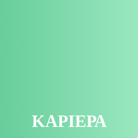
ΚΑΡΙΕΡΑ