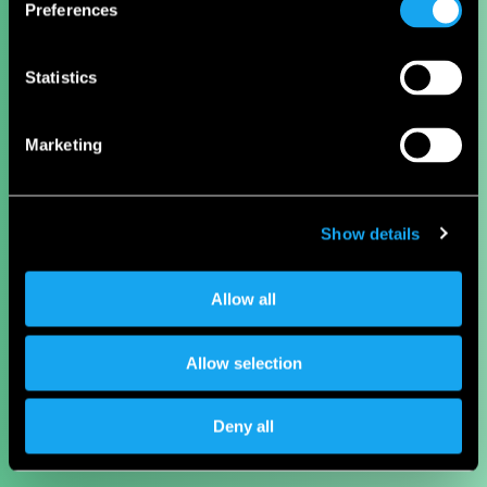
Preferences
Statistics
Marketing
Show details
Allow all
Allow selection
Deny all