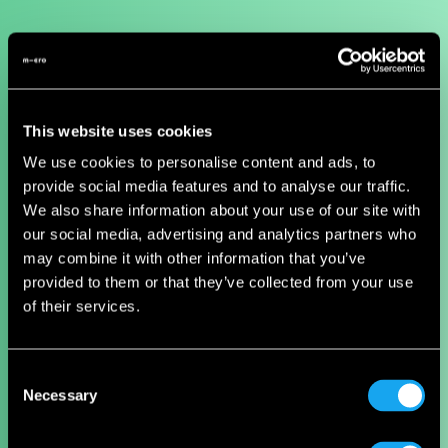
This website uses cookies
We use cookies to personalise content and ads, to
provide social media features and to analyse our traffic.
We also share information about your use of our site with
our social media, advertising and analytics partners who
may combine it with other information that you’ve
provided to them or that they’ve collected from your use
of their services.
Consent
Necessary
Selection