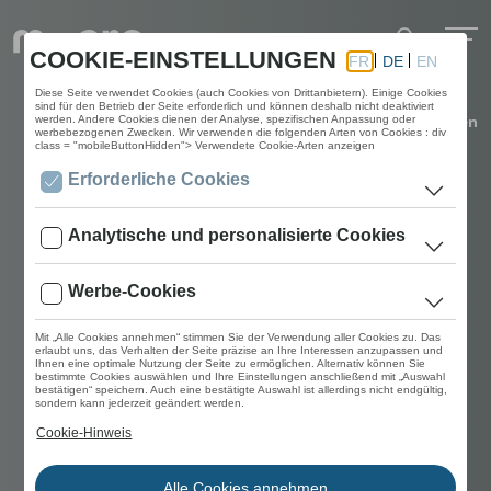
Konfigurieren