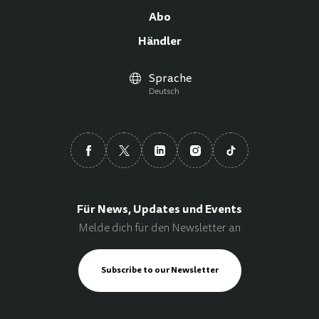
Abo
Händler
Sprache
Deutsch
Für News, Updates und Events
Melde dich für den Newsletter an
Subscribe to our Newsletter