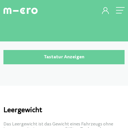
Tastatur Anzeigen
Leergewicht
Das Leergewicht ist das Gewicht eines Fahrzeugs ohne