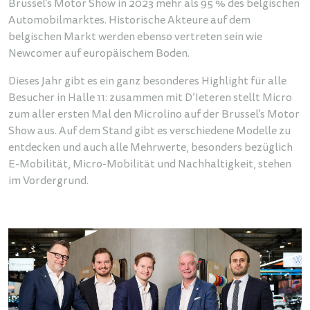
Brussel’s Motor Show in 2023 mehr als 95 % des belgischen
Automobilmarktes. Historische Akteure auf dem
belgischen Markt werden ebenso vertreten sein wie
Newcomer auf europäischem Boden.
Dieses Jahr gibt es ein ganz besonderes Highlight für alle
Besucher in Halle 11: zusammen mit D’Ieteren stellt Micro
zum aller ersten Mal den Microlino auf der Brussel’s Motor
Show aus. Auf dem Stand gibt es verschiedene Modelle zu
entdecken und auch alle Mehrwerte, besonders bezüglich
E-Mobilität, Micro-Mobilität und Nachhaltigkeit, stehen
im Vordergrund.