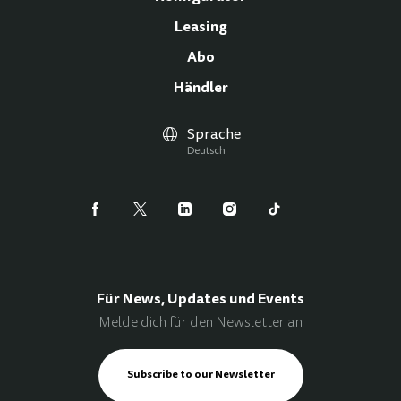
Leasing
Abo
Händler
Sprache
Deutsch
Für News, Updates und Events
Melde dich für den Newsletter an
Subscribe to our Newsletter