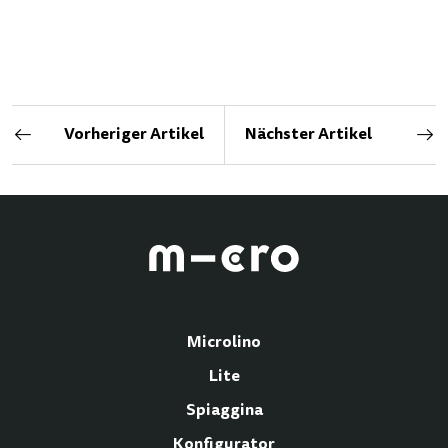
Vorheriger Artikel
Nächster Artikel
Microlino
Lite
Spiaggina
Konfigurator