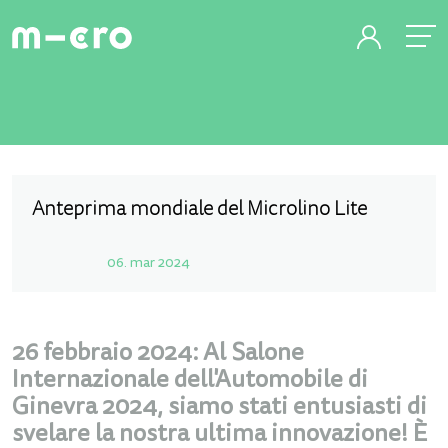
Anteprima mondiale del Microlino Lite
06. mar 2024
26 febbraio 2024: Al Salone
Internazionale dell'Automobile di
Ginevra 2024, siamo stati entusiasti di
svelare la nostra ultima innovazione! È