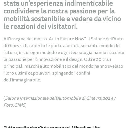
stata un'esperienza indimenticabile
condividere la nostra passione per la
mobilità sostenibile e vedere da vicino
le reazioni dei visitatori.
All'insegna del motto "Auto.Future.Now", il Salone dell'Auto
di Ginevra ha aperto le porte a un affascinante mondo del
futuro, in cui ogni modello e ogni tecnologia hanno riacceso
la passione per l'innovazione e il design. Oltre 20 tra i
principali marchi automobilistici del mondo hanno svelato
i loro ultimi capolavori, spingendo i confini
dell'immaginabile.
(
Salone Internazionale dell'Automobile di Ginevra 2024 /
Foto:GIMS
)