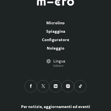
Microlino
Spiaggina
Configuratore
Noleggio
Lingua
Italiano
Per notizie, aggiornamenti ed eventi