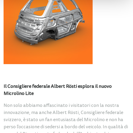
Il Consigliere federale Albert Rösti esplora il nuovo
Microlino Lite
Non solo abbiamo affascinato i visitatori con la nostra
innovazione, ma anche Albert Rösti, Consigliere federale
svizzero, è stato un fan entusiasta del Microlino e non ha
perso l'occasione di sedersi a bordo del veicolo. In qualità di