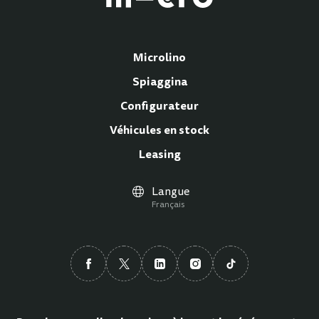
Microlino
Spiaggina
Configurateur
Véhicules en stock
Leasing
Langue
Français