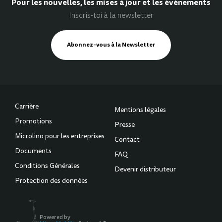
Pour les nouvelles, les mises à jour et les événements
Inscris-toi à la newsletter
Abonnez-vous à la Newsletter
Carrière
Mentions légales
Promotions
Presse
Microlino pour les entreprises
Contact
Documents
FAQ
Conditions Générales
Devenir distributeur
Protection des données
Powered by