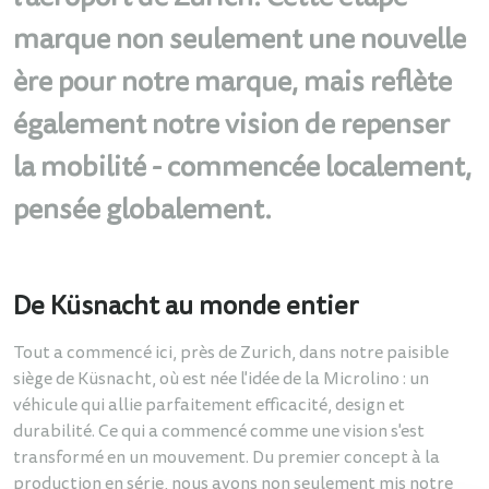
marque non seulement une nouvelle
ère pour notre marque, mais reflète
également notre vision de repenser
la mobilité - commencée localement,
pensée globalement.
De Küsnacht au monde entier
Tout a commencé ici, près de Zurich, dans notre paisible
siège de Küsnacht, où est née l'idée de la Microlino : un
véhicule qui allie parfaitement efficacité, design et
durabilité. Ce qui a commencé comme une vision s'est
transformé en un mouvement. Du premier concept à la
production en série, nous avons non seulement mis notre