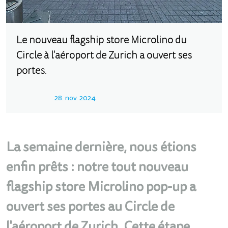
Le nouveau flagship store Microlino du
Circle à l'aéroport de Zurich a ouvert ses
portes.
28. nov. 2024
La semaine dernière, nous étions
enfin prêts : notre tout nouveau
flagship store Microlino pop-up a
ouvert ses portes au Circle de
l'aéroport de Zurich. Cette étape